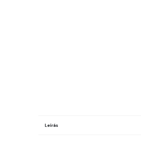
Leírás