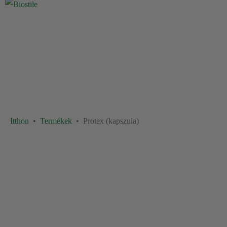
Itthon
Termékek
Protex (kapszula)