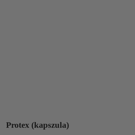
Protex (kapszula)